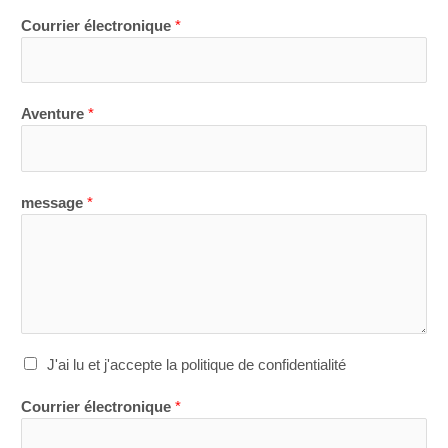
Courrier électronique
*
Aventure
*
message
*
J'ai lu et j'accepte la politique de confidentialité
Courrier électronique
*