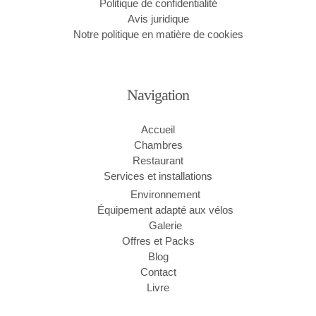
Politique de confidentialité
Avis juridique
Notre politique en matière de cookies
Navigation
Accueil
Chambres
Restaurant
Services et installations
Environnement
Équipement adapté aux vélos
Galerie
Offres et Packs
Blog
Contact
Livre