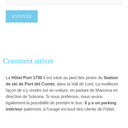
ENVOYER
Comment arriver
La
Hôtel Port 1730
Il est situé au pied des pistes du
Station
de ski de Port del Comte
, dans la Vall de Lord. La meilleure
façon de s'y rendre est en voiture, en partant de Manresa en
direction de Solsona. Si nous préférons, nous avons
également la possibilité de prendre le bus.
Il y a un parking
intérieur
paiement, à l'usage exclusif des clients de l'hôtel.