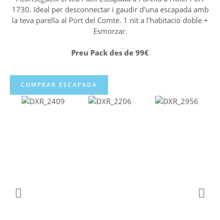
1730. Ideal per desconnectar i gaudir d'una escapada amb
la teva parella al Port del Comte. 1 nit a l'habitació doble +
Esmorzar.
Preu Pack des de 99€
COMPRAR ESCAPADA