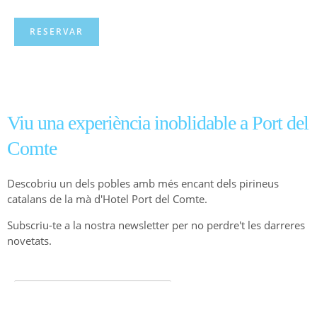
RESERVAR
Viu una experiència inoblidable a Port del
Comte
Descobriu un dels pobles amb més encant dels pirineus
catalans de la mà d'Hotel Port del Comte.
Subscriu-te a la nostra newsletter per no perdre't les darreres
novetats.