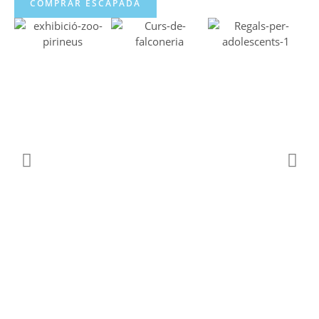
COMPRAR ESCAPADA