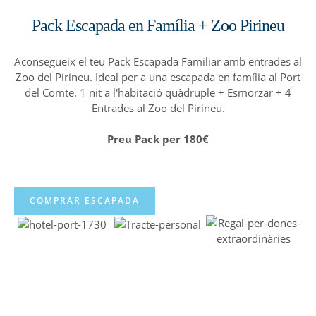
Pack Escapada en Família + Zoo Pirineu
Aconsegueix el teu Pack Escapada Familiar amb entrades al
Zoo del Pirineu. Ideal per a una escapada en família al Port
del Comte. 1 nit a l'habitació quàdruple + Esmorzar + 4
Entrades al Zoo del Pirineu.
Preu Pack per 180€
COMPRAR ESCAPADA