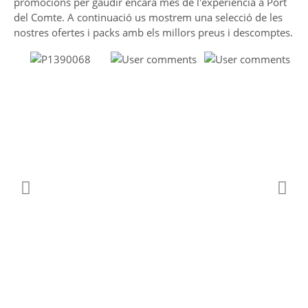
promocions per gaudir encara més de l'experiència a Port
del Comte. A continuació us mostrem una selecció de les
nostres ofertes i packs amb els millors preus i descomptes.