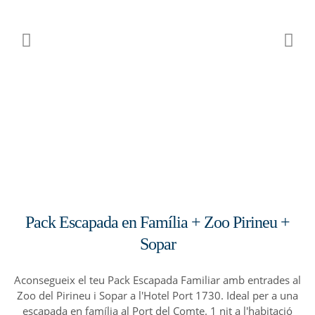
Pack Escapada en Família + Zoo Pirineu +
Sopar
Aconsegueix el teu Pack Escapada Familiar amb entrades al
Zoo del Pirineu i Sopar a l'Hotel Port 1730. Ideal per a una
escapada en família al Port del Comte. 1 nit a l'habitació