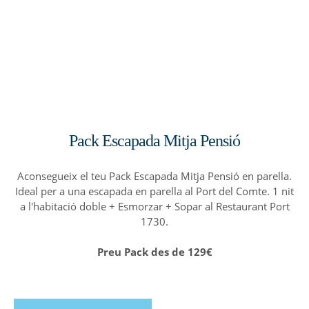
Pack Escapada Mitja Pensió
Aconsegueix el teu Pack Escapada Mitja Pensió en parella.
Ideal per a una escapada en parella al Port del Comte. 1 nit
a l'habitació doble + Esmorzar + Sopar al Restaurant Port
1730.
Preu Pack des de 129€