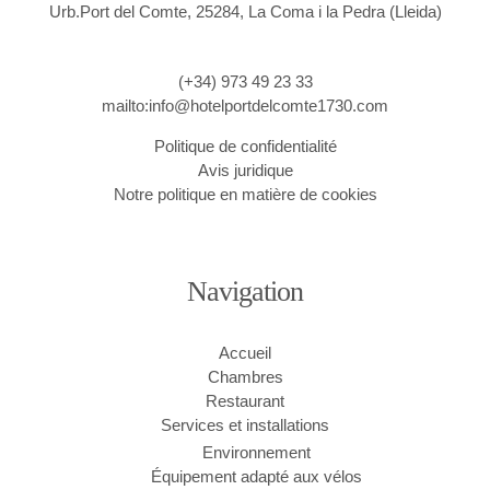
Urb.Port del Comte, 25284, La Coma i la Pedra (Lleida)
(+34) 973 49 23 33
mailto:info@hotelportdelcomte1730.com
Politique de confidentialité
Avis juridique
Notre politique en matière de cookies
Navigation
Accueil
Chambres
Restaurant
Services et installations
Environnement
Équipement adapté aux vélos