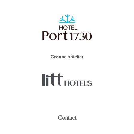
Groupe hôtelier
Contact