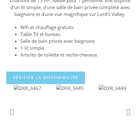
Chambre de 15 m², idéale pour 1 personne. Elle dispose
d'un lit simple, d'une salle de bain privée complète avec
baignoire et d'une vue magnifique sur Lord's Valley.
Wifi et chauffage gratuits
Table TV et bureau
Salle de bain privée avec baignoire
1 lit simple
Articles de toilette et sèche-cheveux
VÉRIFIER LA DISPONIBILITÉ