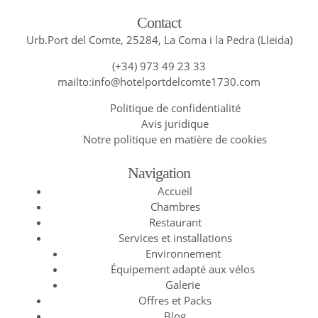
Contact
Urb.Port del Comte, 25284, La Coma i la Pedra (Lleida)
(+34) 973 49 23 33
mailto:info@hotelportdelcomte1730.com
Politique de confidentialité
Avis juridique
Notre politique en matière de cookies
Navigation
Accueil
Chambres
Restaurant
Services et installations
Environnement
Équipement adapté aux vélos
Galerie
Offres et Packs
Blog