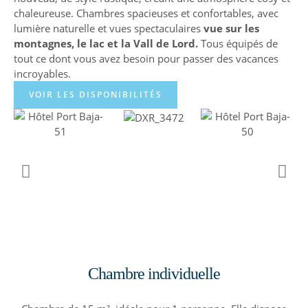
chaleureuse. Chambres spacieuses et confortables, avec
lumière naturelle et vues spectaculaires
vue sur les
montagnes, le lac et la Vall de Lord.
Tous équipés de
tout ce dont vous avez besoin pour passer des vacances
incroyables.
VOIR LES DISPONIBILITÉS
Chambre individuelle