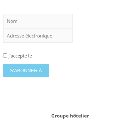
J'accepte le
conditions générales
Groupe hôtelier