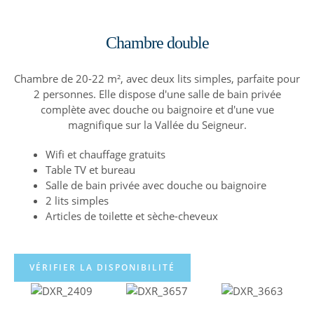
Chambre double
Chambre de 20-22 m², avec deux lits simples, parfaite pour
2 personnes. Elle dispose d'une salle de bain privée
complète avec douche ou baignoire et d'une vue
magnifique sur la Vallée du Seigneur.
Wifi et chauffage gratuits
Table TV et bureau
Salle de bain privée avec douche ou baignoire
2 lits simples
Articles de toilette et sèche-cheveux
VÉRIFIER LA DISPONIBILITÉ