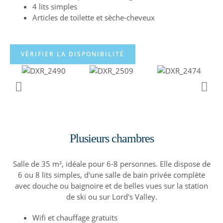
4 lits simples
Articles de toilette et sèche-cheveux
VÉRIFIER LA DISPONIBILITÉ
Plusieurs chambres
Salle de 35 m², idéale pour 6-8 personnes. Elle dispose de
6 ou 8 lits simples, d'une salle de bain privée complète
avec douche ou baignoire et de belles vues sur la station
de ski ou sur Lord's Valley.
Wifi et chauffage gratuits