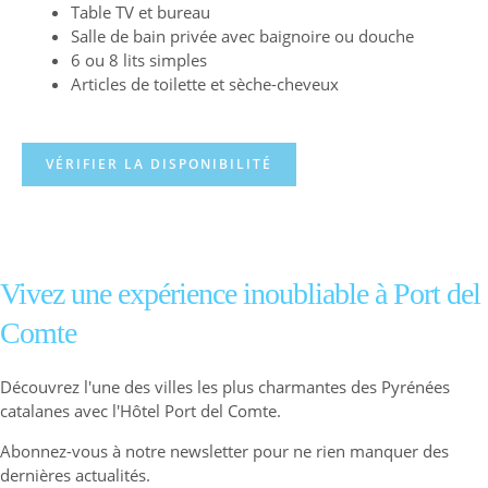
Table TV et bureau
Salle de bain privée avec baignoire ou douche
6 ou 8 lits simples
Articles de toilette et sèche-cheveux
VÉRIFIER LA DISPONIBILITÉ
Vivez une expérience inoubliable à Port del
Comte
Découvrez l'une des villes les plus charmantes des Pyrénées
catalanes avec l'Hôtel Port del Comte.
Abonnez-vous à notre newsletter pour ne rien manquer des
dernières actualités.