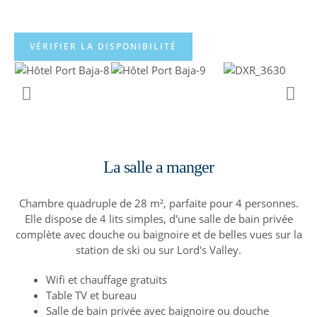
VÉRIFIER LA DISPONIBILITÉ
La salle a manger
Chambre quadruple de 28 m², parfaite pour 4 personnes.
Elle dispose de 4 lits simples, d'une salle de bain privée
complète avec douche ou baignoire et de belles vues sur la
station de ski ou sur Lord's Valley.
Wifi et chauffage gratuits
Table TV et bureau
Salle de bain privée avec baignoire ou douche