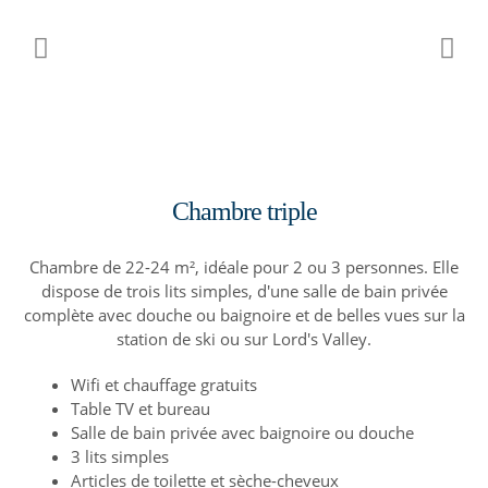
Chambre triple
Chambre de 22-24 m², idéale pour 2 ou 3 personnes. Elle
dispose de trois lits simples, d'une salle de bain privée
complète avec douche ou baignoire et de belles vues sur la
station de ski ou sur Lord's Valley.
Wifi et chauffage gratuits
Table TV et bureau
Salle de bain privée avec baignoire ou douche
3 lits simples
Articles de toilette et sèche-cheveux