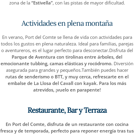
zona de la
“Estivella”
, con las pistas de mayor dificultad.
Actividades en plena montaña
En verano, Port del Comte se llena de vida con actividades para
todos los gustos en plena naturaleza. Ideal para familias, parejas
o aventureros, es el lugar perfecto para desconectar.Disfruta del
Parque de Aventura con tirolinas entre árboles, del
emocionante tubbing, camas elásticas y rocódromo.
Diversión
asegurada para grandes y pequeños.También puedes hacer
rutas de senderismo o BTT, y muy cerca, refrescarte en el
embalse de La Llosa del Cavall con kayak. Para los más
atrevidos,
¡vuelo en parapente!
Restaurante, Bar y Terraza
En Port del Comte, disfruta de un restaurante con cocina
fresca y de temporada, perfecto para reponer energía tras tus