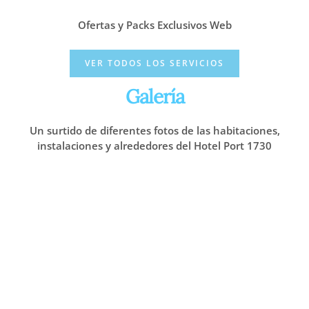
Ofertas y Packs Exclusivos Web
VER TODOS LOS SERVICIOS
Galería
Un surtido de diferentes fotos de las habitaciones,
instalaciones y alrededores del Hotel Port 1730