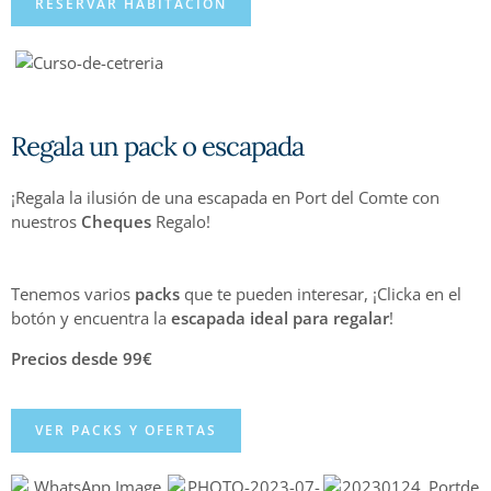
RESERVAR HABITACIÓN
Regala un pack o escapada
¡Regala la ilusión de una escapada en Port del Comte con
nuestros
Cheques
Regalo!
Tenemos varios
packs
que te pueden interesar, ¡Clicka en el
botón y encuentra la
escapada
ideal
para
regalar
!
Precios desde 99€
VER PACKS Y OFERTAS