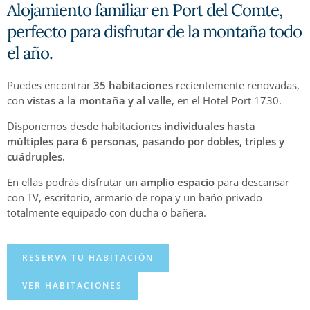
Alojamiento familiar en Port del Comte,
perfecto para disfrutar de la montaña todo
el año.
Puedes encontrar
35 habitaciones
recientemente renovadas,
con
vistas a la montaña y al valle
, en el Hotel Port 1730.
Disponemos desde habitaciones
individuales hasta
múltiples para 6 personas, pasando por dobles, triples y
cuádruples.
En ellas podrás disfrutar un
amplio espacio
para descansar
con TV, escritorio, armario de ropa y un baño privado
totalmente equipado con ducha o bañera.
RESERVA TU HABITACIÓN
VER HABITACIONES