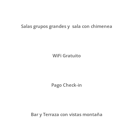
Salas grupos grandes
y sala con chimenea
WiFi Gratuito
Pago Check-in
Bar y Terraza con vistas montaña