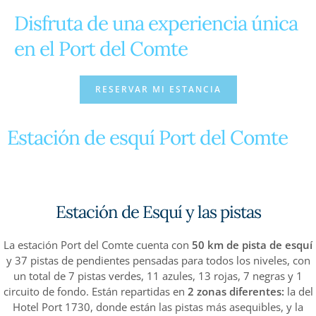
Disfruta de una experiencia única
en el Port del Comte
RESERVAR MI ESTANCIA
Estación de esquí Port del Comte
Estación de Esquí y las pistas
La estación Port del Comte cuenta con
50 km de pista de esquí
y 37 pistas de pendientes pensadas para todos los niveles, con
un total de 7 pistas verdes, 11 azules, 13 rojas, 7 negras y 1
circuito de fondo. Están repartidas en
2 zonas diferentes:
la del
Hotel Port 1730, donde están las pistas más asequibles, y la