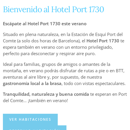
Bienvenido al Hotel Port 1730
Escápate al Hotel Port 1730 este verano
Situado en plena naturaleza, en la Estación de Esquí Port del
Comte (a solo dos horas de Barcelona), el
Hotel Port 1730
te
espera también en verano con un entorno privilegiado,
perfecto para desconectar y respirar aire puro.
Ideal para familias, grupos de amigos o amantes de la
montaña, en verano podrás disfrutar de rutas a pie o en BTT,
aventuras al aire libre y, por supuesto, de nuestra
gastronomía local a la brasa
, todo con vistas espectaculares.
Tranquilidad, naturaleza y buena comida
te esperan en Port
del Comte… ¡también en verano!
VER HABITACIONES