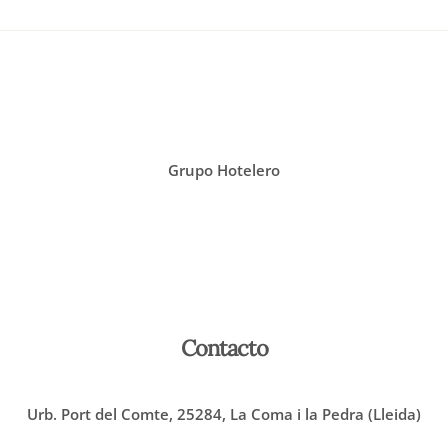
Grupo Hotelero
Contacto
Urb. Port del Comte, 25284, La Coma i la Pedra (Lleida)