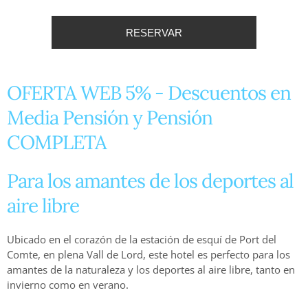
OFERTA WEB 5% - Descuentos en
Media Pensión y Pensión
COMPLETA
Para los amantes de los deportes al
aire libre
Ubicado en el corazón de la estación de esquí de Port del
Comte, en plena Vall de Lord, este hotel es perfecto para los
amantes de la naturaleza y los deportes al aire libre, tanto en
invierno como en verano.