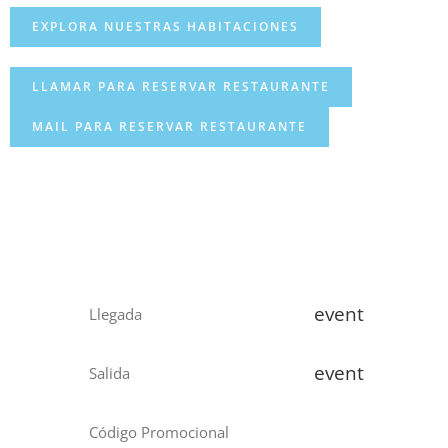
EXPLORA NUESTRAS HABITACIONES
LLAMAR PARA RESERVAR RESTAURANTE
MAIL PARA RESERVAR RESTAURANTE
event
event