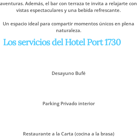
aventuras. Además, el bar con terraza te invita a relajarte con
vistas espectaculares y una bebida refrescante.
Un espacio ideal para compartir momentos únicos en plena
naturaleza.
Los servicios del Hotel Port 1730
Desayuno Bufé
Parking Privado interior
Restaurante a la Carta (cocina a la brasa)