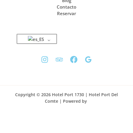
Blog
Contacto
Reservar
Copyright © 2026 Hotel Port 1730 | Hotel Port Del
Comte | Powered by