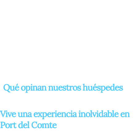
Qué opinan nuestros huéspedes
Vive una experiencia inolvidable en
Port del Comte