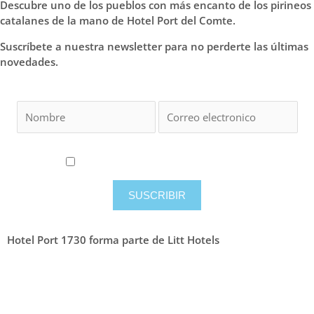
Descubre uno de los pueblos con más encanto de los pirineos
catalanes de la mano de Hotel Port del Comte.
Suscríbete a nuestra newsletter para no perderte las últimas
novedades.
Acepto los
términos y condiciones
Hotel Port 1730 forma parte de Litt Hotels