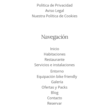
Política de Privacidad
Aviso Legal
Nuestra Política de Cookies
Navegación
Inicio
Habitaciones
Restaurante
Servicios e instalaciones
Entorno
Equipación bike friendly
Galería
Ofertas y Packs
Blog
Contacto
Reservar