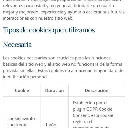
relevantes para usted y, en general, brindarle un usuario
mejor y mejorado. experiencia y ayudar a acelerar sus futuras
interacciones con nuestro sitio web.
Tipos de cookies que utilizamos
Necesaria
Las cookies necesarias son cruciales para las funciones
básicas del sitio web y el sitio web no funcionará de la forma
prevista sin ellas. Estas cookies no almacenan ningún dato de
identificación personal.
Cookie
Duración
Descripción
Establecida por el
plugin GDPR Cookie
Consent, esta cookie
cookielawinfo-
registra el
checkbox-
1 año
consentimiento del