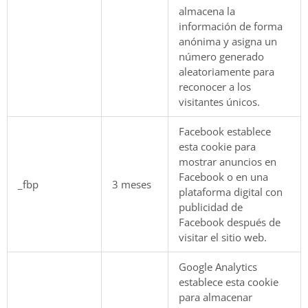
almacena la
información de forma
anónima y asigna un
número generado
aleatoriamente para
reconocer a los
visitantes únicos.
Facebook establece
esta cookie para
mostrar anuncios en
Facebook o en una
_fbp
3 meses
plataforma digital con
publicidad de
Facebook después de
visitar el sitio web.
Google Analytics
establece esta cookie
para almacenar