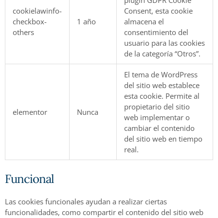
plugin GDPR Cookie
cookielawinfo-
Consent, esta cookie
checkbox-
1 año
almacena el
others
consentimiento del
usuario para las cookies
de la categoría “Otros”.
El tema de WordPress
del sitio web establece
esta cookie. Permite al
propietario del sitio
elementor
Nunca
web implementar o
cambiar el contenido
del sitio web en tiempo
real.
Funcional
Las cookies funcionales ayudan a realizar ciertas
funcionalidades, como compartir el contenido del sitio web