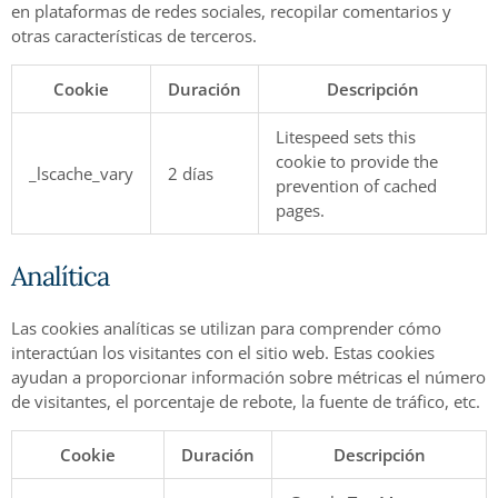
en plataformas de redes sociales, recopilar comentarios y
otras características de terceros.
Cookie
Duración
Descripción
Litespeed sets this
cookie to provide the
_lscache_vary
2 días
prevention of cached
pages.
Analítica
Las cookies analíticas se utilizan para comprender cómo
interactúan los visitantes con el sitio web. Estas cookies
ayudan a proporcionar información sobre métricas el número
de visitantes, el porcentaje de rebote, la fuente de tráfico, etc.
Cookie
Duración
Descripción