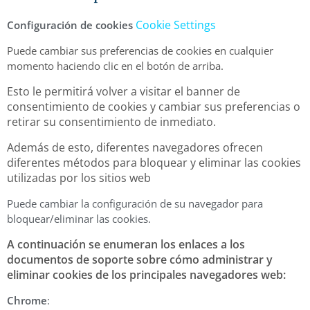
Cookie Settings
Configuración de cookies
Puede cambiar sus preferencias de cookies en cualquier
momento haciendo clic en el botón de arriba.
Esto le permitirá volver a visitar el banner de
consentimiento de cookies y cambiar sus preferencias o
retirar su consentimiento de inmediato.
Además de esto, diferentes navegadores ofrecen
diferentes métodos para bloquear y eliminar las cookies
utilizadas por los sitios web
Puede cambiar la configuración de su navegador para
bloquear/eliminar las cookies.
A continuación se enumeran los enlaces a los
documentos de soporte sobre cómo administrar y
eliminar cookies de los principales navegadores web:
Chrome
: