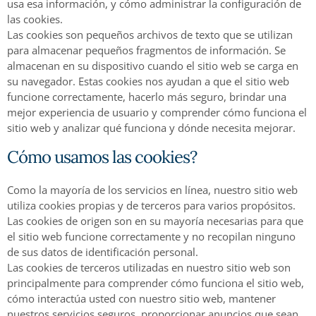
usa esa información, y cómo administrar la configuración de
las cookies.
Las cookies son pequeños archivos de texto que se utilizan
para almacenar pequeños fragmentos de información. Se
almacenan en su dispositivo cuando el sitio web se carga en
su navegador. Estas cookies nos ayudan a que el sitio web
funcione correctamente, hacerlo más seguro, brindar una
mejor experiencia de usuario y comprender cómo funciona el
sitio web y analizar qué funciona y dónde necesita mejorar.
Cómo usamos las cookies?
Como la mayoría de los servicios en línea, nuestro sitio web
utiliza cookies propias y de terceros para varios propósitos.
Las cookies de origen son en su mayoría necesarias para que
el sitio web funcione correctamente y no recopilan ninguno
de sus datos de identificación personal.
Las cookies de terceros utilizadas en nuestro sitio web son
principalmente para comprender cómo funciona el sitio web,
cómo interactúa usted con nuestro sitio web, mantener
nuestros servicios seguros, proporcionar anuncios que sean