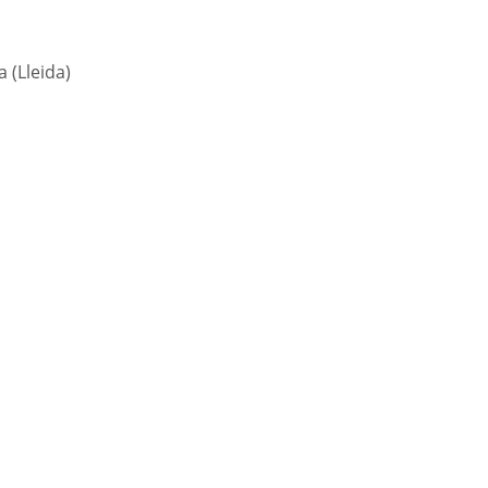
 (Lleida)