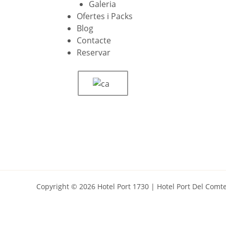
Galeria
Ofertes i Packs
Blog
Contacte
Reservar
Copyright © 2026 Hotel Port 1730 | Hotel Port Del Com