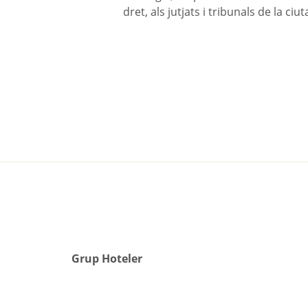
dret, als jutjats i tribunals de la ciu
Grup Hoteler