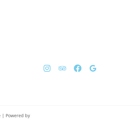
te | Powered by