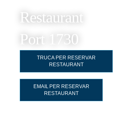
Restaurant
Port 1730
TRUCA PER RESERVAR
RESTAURANT
EMAIL PER RESERVAR
RESTAURANT