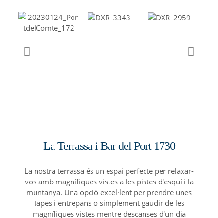
La Terrassa i Bar del Port 1730
La nostra terrassa és un espai perfecte per relaxar-
vos amb magnífiques vistes a les pistes d'esquí i la
muntanya. Una opció excel·lent per prendre unes
tapes i entrepans o simplement gaudir de les
magnífiques vistes mentre descanses d'un dia