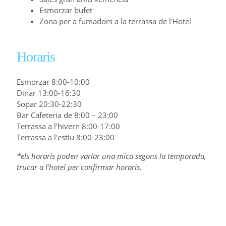
Esmorzar bufet
Zona per a fumadors a la terrassa de l'Hotel
Horaris
Esmorzar 8:00-10:00
Dinar 13:00-16:30
Sopar 20:30-22:30
Bar Cafeteria de 8:00 – 23:00
Terrassa a l'hivern 8:00-17:00
Terrassa a l'estiu 8:00-23:00
*els horaris poden variar una mica segons la temporada,
trucar a l'hotel per confirmar horaris.