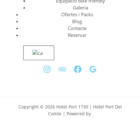
Equipació bike friendly
Galeria
Ofertes i Packs
Blog
Contacte
Reservar
Copyright © 2026 Hotel Port 1730 | Hotel Port Del
Comte | Powered by