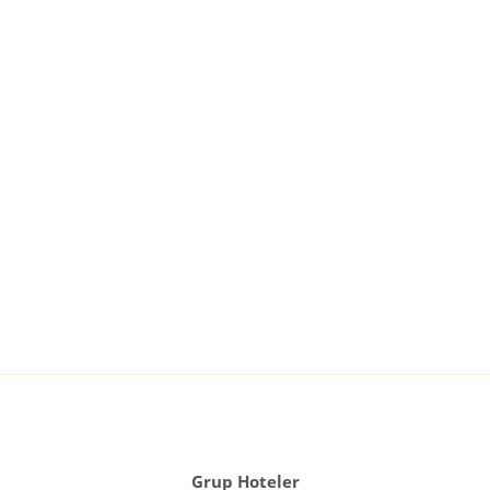
Grup Hoteler