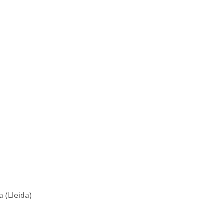
 (Lleida)