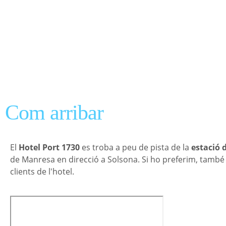
Com arribar
El
Hotel Port 1730
es troba a peu de pista de la
estació 
de Manresa en direcció a Solsona. Si ho preferim, tamb
clients de l'hotel.