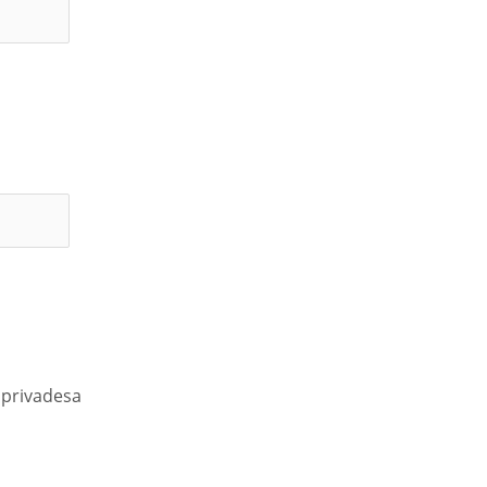
e privadesa