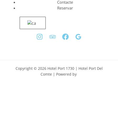
Contacte
Reservar
Copyright © 2026 Hotel Port 1730 | Hotel Port Del
Comte | Powered by