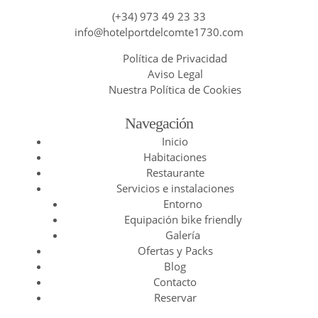
(+34) 973 49 23 33
info@hotelportdelcomte1730.com
Política de Privacidad
Aviso Legal
Nuestra Política de Cookies
Navegación
Inicio
Habitaciones
Restaurante
Servicios e instalaciones
Entorno
Equipación bike friendly
Galería
Ofertas y Packs
Blog
Contacto
Reservar