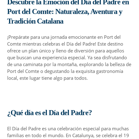
Descubre la Emoción del Día del Padre en
Port del Comte: Naturaleza, Aventura y
Tradición Catalana
¡Prepárate para una jornada emocionante en Port del
Comte mientras celebras el Día del Padre! Este destino
ofrece un plan único y lleno de diversión para aquellos
que buscan una experiencia especial. Ya sea disfrutando
de una caminata por la montaña, explorando la belleza de
Port del Comte o degustando la exquisita gastronomía
local, este lugar tiene algo para todos.
¿Qué día es el Día del Padre?
El Día del Padre es una celebración especial para muchas
familias en todo el mundo. En Catalunya, se celebra el 19