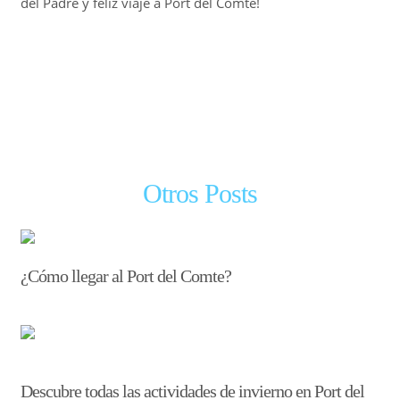
del Padre y feliz viaje a Port del Comte!
←
Entrada anterior
Otros Posts
¿Cómo llegar al Port del Comte?
Descubre todas las actividades de invierno en Port del