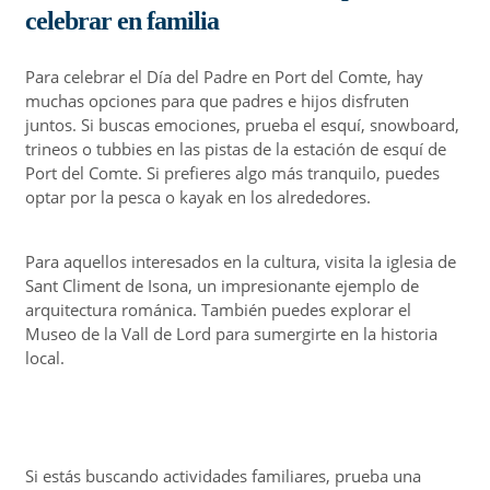
celebrar en familia
Para celebrar el Día del Padre en Port del Comte, hay
muchas opciones para que padres e hijos disfruten
juntos. Si buscas emociones, prueba el esquí, snowboard,
trineos o tubbies en las pistas de la estación de esquí de
Port del Comte. Si prefieres algo más tranquilo, puedes
optar por la pesca o kayak en los alrededores.
Para aquellos interesados en la cultura, visita la iglesia de
Sant Climent de Isona, un impresionante ejemplo de
arquitectura románica. También puedes explorar el
Museo de la Vall de Lord para sumergirte en la historia
local.
Si estás buscando actividades familiares, prueba una