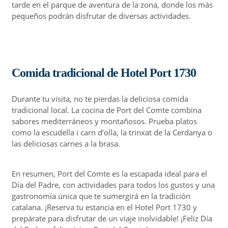
tarde en el parque de aventura de la zona, donde los más
pequeños podrán disfrutar de diversas actividades.
Comida tradicional de Hotel Port 1730
Durante tu visita, no te pierdas la deliciosa comida
tradicional local. La cocina de Port del Comte combina
sabores mediterráneos y montañosos. Prueba platos
como la escudella i carn d’olla, la trinxat de la Cerdanya o
las deliciosas carnes a la brasa.
En resumen, Port del Comte es la escapada ideal para el
Día del Padre, con actividades para todos los gustos y una
gastronomía única que te sumergirá en la tradición
catalana. ¡Reserva tu estancia en el Hotel Port 1730 y
prepárate para disfrutar de un viaje inolvidable! ¡Feliz Día