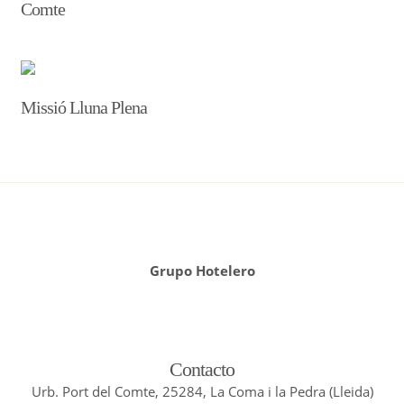
Comte
Missió Lluna Plena
Grupo Hotelero
Contacto
Urb. Port del Comte, 25284, La Coma i la Pedra (Lleida)