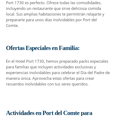
Port 1730 es perfecto. Ofrece todas las comodidades,
incluyendo un restaurante que sirve deliciosa comida
local. Sus amplias habitaciones te permitirán relajarte y
prepararte para unos días inolvidables por Port del
Comte.
Ofertas Especiales en Familia:
En el Hotel Port 1730, hemos preparado packs especiales
para familias que incluyen actividades exclusivas y
experiencias inolvidables para celebrar el Día del Padre de
manera única. Aprovecha estas ofertas para crear
recuerdos inolvidables con tus seres queridos.
Actividades en Port del Comte para