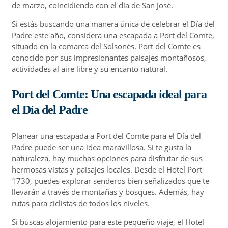
de marzo, coincidiendo con el día de San José.
Si estás buscando una manera única de celebrar el Día del
Padre este año, considera una escapada a Port del Comte,
situado en la comarca del Solsonès. Port del Comte es
conocido por sus impresionantes paisajes montañosos,
actividades al aire libre y su encanto natural.
Port del Comte: Una escapada ideal para
el Día del Padre
Planear una escapada a Port del Comte para el Día del
Padre puede ser una idea maravillosa. Si te gusta la
naturaleza, hay muchas opciones para disfrutar de sus
hermosas vistas y paisajes locales. Desde el Hotel Port
1730, puedes explorar senderos bien señalizados que te
llevarán a través de montañas y bosques. Además, hay
rutas para ciclistas de todos los niveles.
Si buscas alojamiento para este pequeño viaje, el Hotel