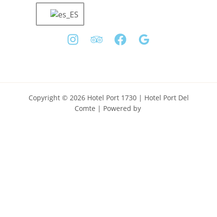
Copyright © 2026 Hotel Port 1730 | Hotel Port Del
Comte | Powered by