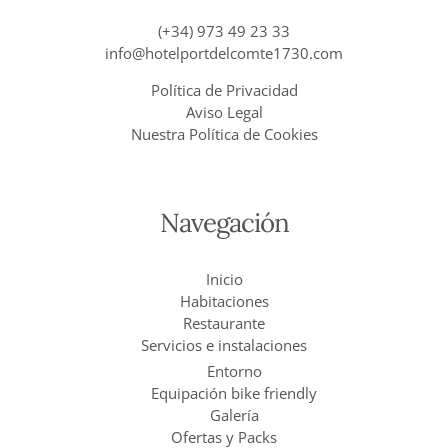
(+34) 973 49 23 33
info@hotelportdelcomte1730.com
Política de Privacidad
Aviso Legal
Nuestra Política de Cookies
Navegación
Inicio
Habitaciones
Restaurante
Servicios e instalaciones
Entorno
Equipación bike friendly
Galería
Ofertas y Packs