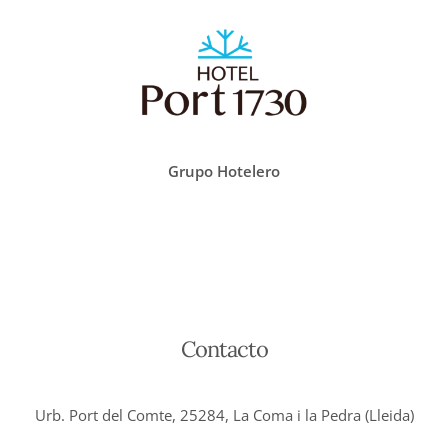
Grupo Hotelero
Contacto
Urb. Port del Comte, 25284, La Coma i la Pedra (Lleida)