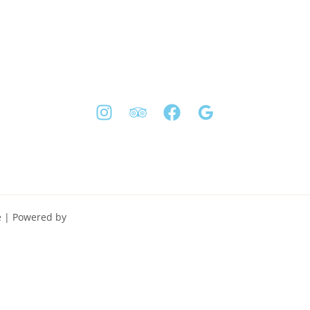
te | Powered by