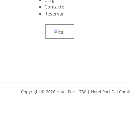
Contacte
Reservar
Copyright © 2026 Hotel Port 1730 | Hotel Port Del Com